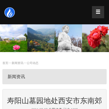
首页
>>
新闻资讯
>>
公司动态
新闻资讯
寿阳山墓园地处西安市东南郊